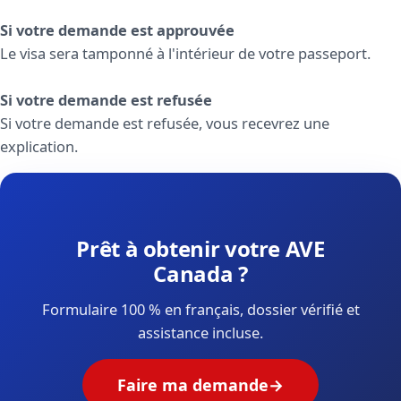
Si votre demande est approuvée
Le visa sera tamponné à l'intérieur de votre passeport.
Si votre demande est refusée
Si votre demande est refusée, vous recevrez une
explication.
Prêt à obtenir votre AVE
Canada ?
Formulaire 100 % en français, dossier vérifié et
assistance incluse.
Faire ma demande
→