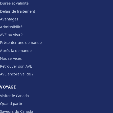
Durée et validité
Délais de traitement
Avantages
Admissibilité
AVE ou visa ?
Présenter une demande
Après la demande
Nos services
Retrouver son AVE
AVE encore valide ?
VOYAGE
Visiter le Canada
Quand partir
Saveurs du Canada