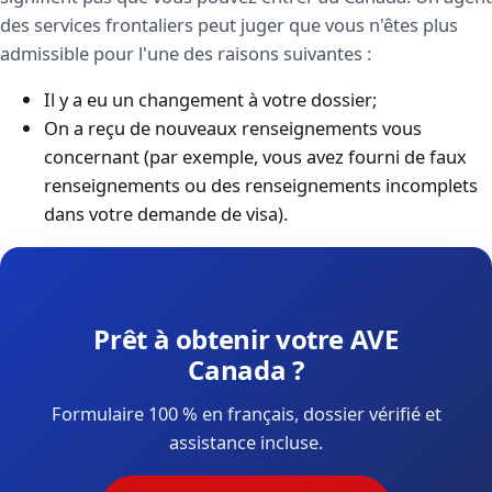
des services frontaliers peut juger que vous n'êtes plus
admissible pour l'une des raisons suivantes :
Il y a eu un changement à votre dossier;
On a reçu de nouveaux renseignements vous
concernant (par exemple, vous avez fourni de faux
renseignements ou des renseignements incomplets
dans votre demande de visa).
Prêt à obtenir votre AVE
Canada ?
Formulaire 100 % en français, dossier vérifié et
assistance incluse.