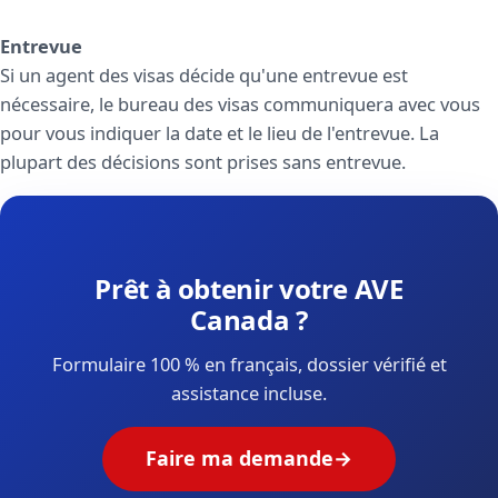
Entrevue
Si un agent des visas décide qu'une entrevue est
nécessaire, le bureau des visas communiquera avec vous
pour vous indiquer la date et le lieu de l'entrevue. La
plupart des décisions sont prises sans entrevue.
Prêt à obtenir votre AVE
Canada ?
Formulaire 100 % en français, dossier vérifié et
assistance incluse.
Faire ma demande
→