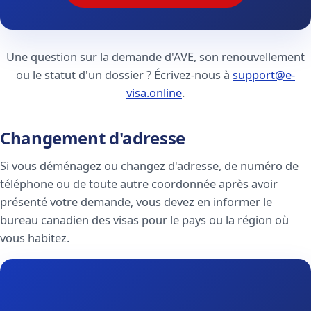
Une question sur la demande d'AVE, son renouvellement
ou le statut d'un dossier ? Écrivez-nous à
support@e-
visa.online
.
Changement d'adresse
Si vous déménagez ou changez d'adresse, de numéro de
téléphone ou de toute autre coordonnée après avoir
présenté votre demande, vous devez en informer le
bureau canadien des visas pour le pays ou la région où
vous habitez.