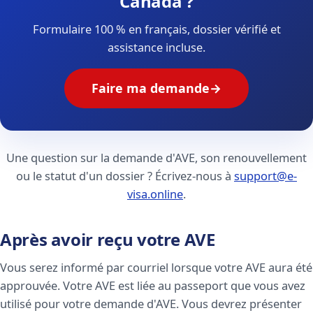
Canada ?
Formulaire 100 % en français, dossier vérifié et
assistance incluse.
Faire ma demande
→
Une question sur la demande d'AVE, son renouvellement
ou le statut d'un dossier ? Écrivez-nous à
support@e-
visa.online
.
Après avoir reçu votre AVE
Vous serez informé par courriel lorsque votre AVE aura été
approuvée. Votre AVE est liée au passeport que vous avez
utilisé pour votre demande d'AVE. Vous devrez présenter