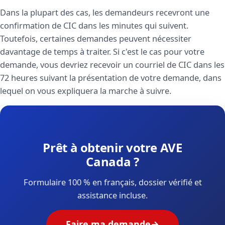
Dans la plupart des cas, les demandeurs recevront une
confirmation de CIC dans les minutes qui suivent.
Toutefois, certaines demandes peuvent nécessiter
davantage de temps à traiter. Si c'est le cas pour votre
demande, vous devriez recevoir un courriel de CIC dans les
72 heures suivant la présentation de votre demande, dans
lequel on vous expliquera la marche à suivre.
Prêt à obtenir votre AVE
Canada ?
Formulaire 100 % en français, dossier vérifié et
assistance incluse.
Faire ma demande
→