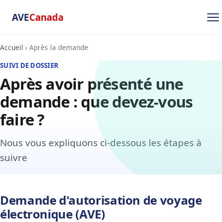
AVE
Canada
Accueil
› Après la demande
SUIVI DE DOSSIER
Après avoir présenté une
demande : que devez-vous
faire ?
Nous vous expliquons ci-dessous les étapes à
suivre
Demande d'autorisation de voyage
électronique (AVE)