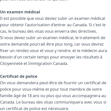
Un examen médical
Il est possible que vous deviez subir un examen médical
pour obtenir l'autorisation d'entrer au Canada. Si c'est le
cas, le bureau des visas vous enverra des directives.
Si vous devez subir un examen médical, le traitement de
votre demande pourrait être plus long, car vous devrez
fixer un rendez-vous et vous y rendre, et le médecin aura
besoin d'un certain temps pour envoyer les résultats à
Citoyenneté et Immigration Canada.
Certificat de police
On vous demandera peut-être de fournir un certificat de
police pour vous-même et pour tout membre de votre
famille âgé de 18 ans ou plus qui vous accompagnera au
Canada. Le bureau des visas communiquera avec vous si
un certificat de police est nécessaire.