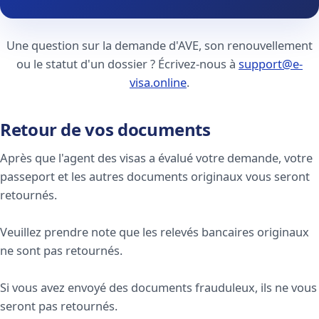
Une question sur la demande d'AVE, son renouvellement
ou le statut d'un dossier ? Écrivez-nous à
support@e-
visa.online
.
Retour de vos documents
Après que l'agent des visas a évalué votre demande, votre
passeport et les autres documents originaux vous seront
retournés.
Veuillez prendre note que les relevés bancaires originaux
ne sont pas retournés.
Si vous avez envoyé des documents frauduleux, ils ne vous
seront pas retournés.