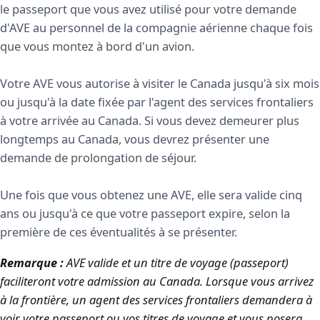
le passeport que vous avez utilisé pour votre demande
d'AVE au personnel de la compagnie aérienne chaque fois
que vous montez à bord d'un avion.
Votre AVE vous autorise à visiter le Canada jusqu'à six mois
ou jusqu'à la date fixée par l'agent des services frontaliers
à votre arrivée au Canada. Si vous devez demeurer plus
longtemps au Canada, vous devrez présenter une
demande de prolongation de séjour.
Une fois que vous obtenez une AVE, elle sera valide cinq
ans ou jusqu'à ce que votre passeport expire, selon la
première de ces éventualités à se présenter.
Remarque :
AVE valide et un titre de voyage (passeport)
faciliteront votre admission au Canada. Lorsque vous arrivez
à la frontière, un agent des services frontaliers demandera à
voir votre passeport ou vos titres de voyage et vous posera