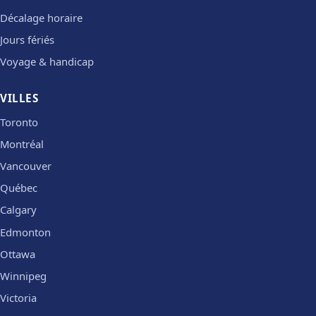
Décalage horaire
Jours fériés
Voyage & handicap
VILLES
Toronto
Montréal
Vancouver
Québec
Calgary
Edmonton
Ottawa
Winnipeg
Victoria