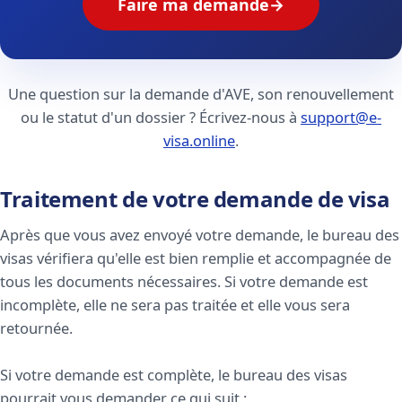
Faire ma demande
→
Une question sur la demande d'AVE, son renouvellement
ou le statut d'un dossier ? Écrivez-nous à
support@e-
visa.online
.
Traitement de votre demande de visa
Après que vous avez envoyé votre demande, le bureau des
visas vérifiera qu'elle est bien remplie et accompagnée de
tous les documents nécessaires. Si votre demande est
incomplète, elle ne sera pas traitée et elle vous sera
retournée.
Si votre demande est complète, le bureau des visas
pourrait vous demander ce qui suit :