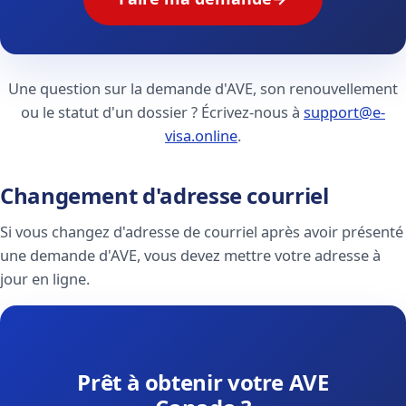
Une question sur la demande d'AVE, son renouvellement
ou le statut d'un dossier ? Écrivez-nous à
support@e-
visa.online
.
Changement d'adresse courriel
Si vous changez d'adresse de courriel après avoir présenté
une demande d'AVE, vous devez mettre votre adresse à
jour en ligne.
Prêt à obtenir votre AVE