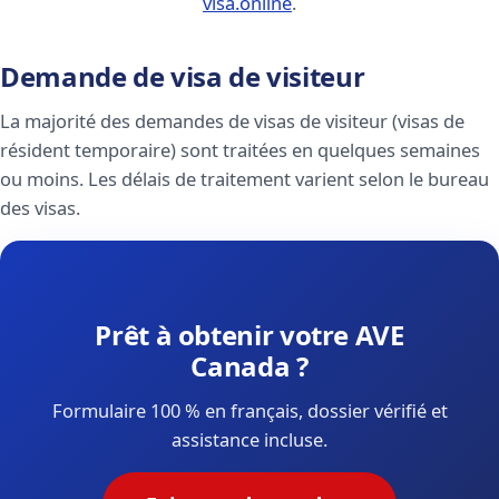
visa.online
.
Demande de visa de visiteur
La majorité des demandes de visas de visiteur (visas de
résident temporaire) sont traitées en quelques semaines
ou moins. Les délais de traitement varient selon le bureau
des visas.
Prêt à obtenir votre AVE
Canada ?
Formulaire 100 % en français, dossier vérifié et
assistance incluse.