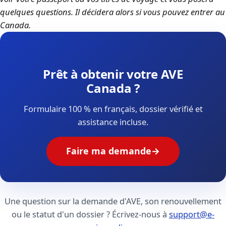
quelques questions. Il décidera alors si vous pouvez entrer au
Canada.
Prêt à obtenir votre AVE
Canada ?
Formulaire 100 % en français, dossier vérifié et
assistance incluse.
Faire ma demande
→
Une question sur la demande d'AVE, son renouvellement
ou le statut d'un dossier ? Écrivez-nous à
support@e-