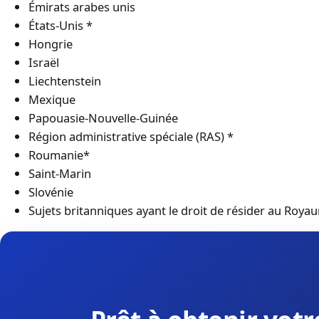
Émirats arabes unis
États-Unis *
Hongrie
Israël
Liechtenstein
Mexique
Papouasie-Nouvelle-Guinée
Région administrative spéciale (RAS) *
Roumanie*
Saint-Marin
Slovénie
Sujets britanniques ayant le droit de résider au Roya